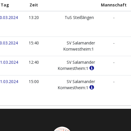
Tag
Zeit
Mannschaft
0.03.2024
13:20
TuS Steißlingen
-
0.03.2024
15:40
SV Salamander
-
Kornwestheim:1
1.03.2024
12:40
SV Salamander
-
Kornwestheim:1
1.03.2024
15:00
SV Salamander
-
Kornwestheim:1