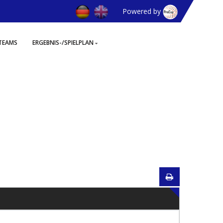
Powered by
TEAMS
ERGEBNIS-/SPIELPLAN