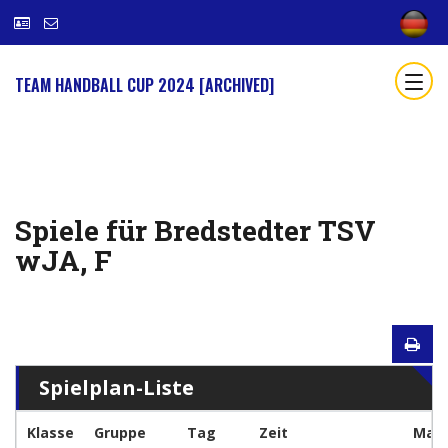
TEAM HANDBALL CUP 2024 [ARCHIVED]
Spiele für Bredstedter TSV
wJA, F
Spielplan-Liste
Klasse
Gruppe
Tag
Zeit
Man