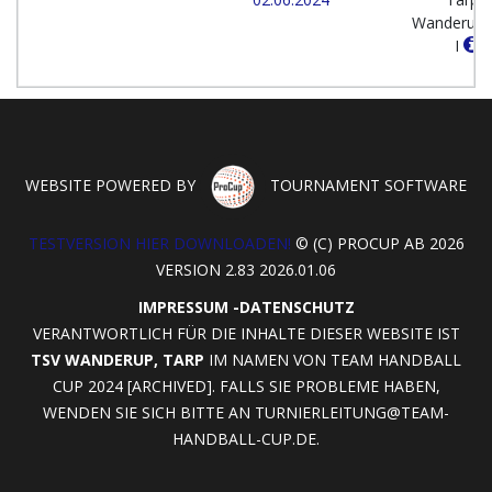
Wanderup
I
WEBSITE POWERED BY
TOURNAMENT SOFTWARE
TESTVERSION HIER DOWNLOADEN!
© (C) PROCUP AB 2026
VERSION 2.83 2026.01.06
IMPRESSUM
-
DATENSCHUTZ
VERANTWORTLICH FÜR DIE INHALTE DIESER WEBSITE IST
TSV WANDERUP, TARP
IM NAMEN VON TEAM HANDBALL
CUP 2024 [ARCHIVED]. FALLS SIE PROBLEME HABEN,
WENDEN SIE SICH BITTE AN
TURNIERLEITUNG@TEAM-
HANDBALL-CUP.DE
.