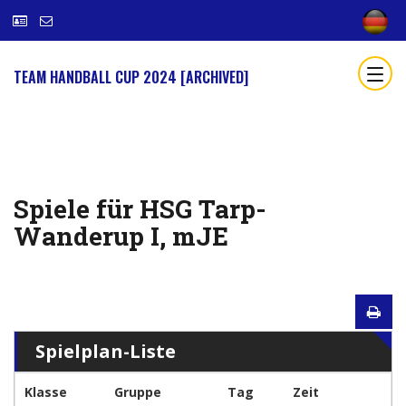
TEAM HANDBALL CUP 2024 [ARCHIVED]
Spiele für HSG Tarp-
Wanderup I, mJE
Spielplan-Liste
Klasse
Gruppe
Tag
Zeit