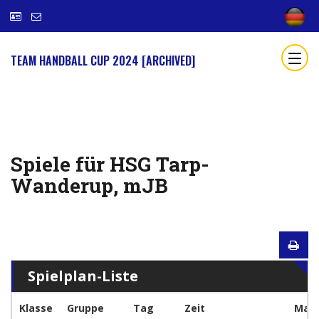
TEAM HANDBALL CUP 2024 [ARCHIVED]
Spiele für HSG Tarp-
Wanderup, mJB
Spielplan-Liste
Klasse
Gruppe
Tag
Zeit
Man