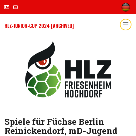
HLZ-JUNIOR-CUP 2024 [ARCHIVED]
Spiele für Füchse Berlin
Reinickendorf, mD-Jugend