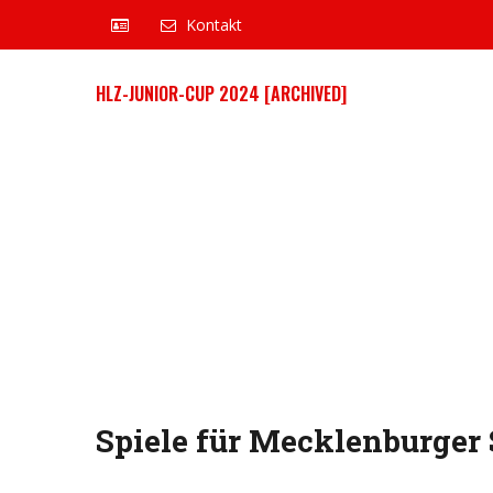
Kontakt
HLZ-JUNIOR-CUP 2024 [ARCHIVED]
Spiele für Mecklenburger