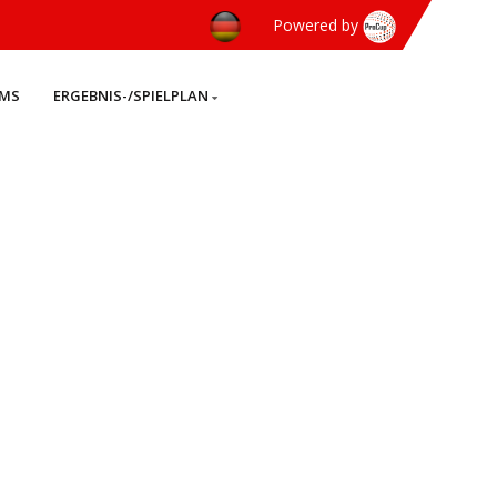
Powered by
AMS
ERGEBNIS-/SPIELPLAN