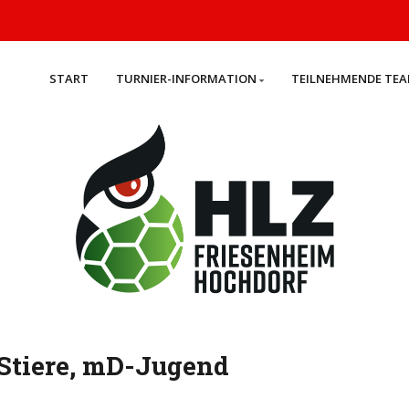
START
TURNIER-INFORMATION
TEILNEHMENDE TE
 Stiere, mD-Jugend