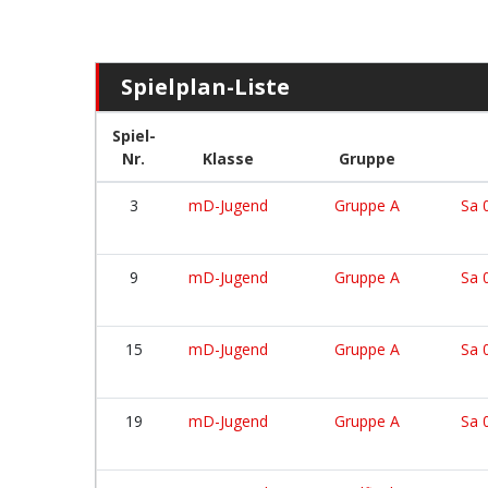
Spielplan-Liste
Spiel-
Nr.
Klasse
Gruppe
3
mD-Jugend
Gruppe A
Sa 
9
mD-Jugend
Gruppe A
Sa 
15
mD-Jugend
Gruppe A
Sa 
19
mD-Jugend
Gruppe A
Sa 