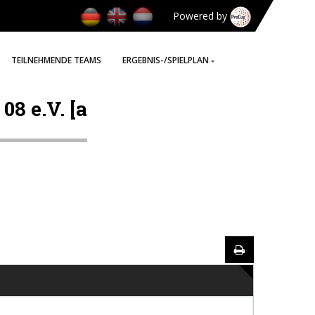
Powered by
TEILNEHMENDE TEAMS
ERGEBNIS-/SPIELPLAN
8 e.V. [a