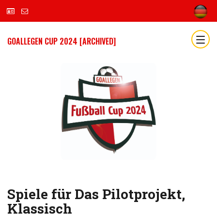
GOALLEGEN CUP 2024 [ARCHIVED]
Spiele für Das Pilotprojekt,
Klassisch