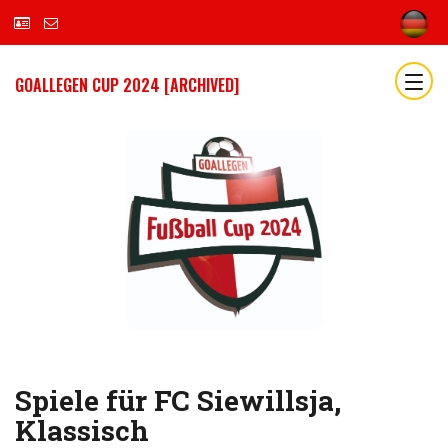
GOALLEGEN CUP 2024 [ARCHIVED]
Spiele für FC Siewillsja,
Klassisch