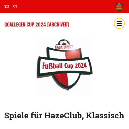
GOALLEGEN CUP 2024 [ARCHIVED]
Spiele für HazeClub, Klassisch