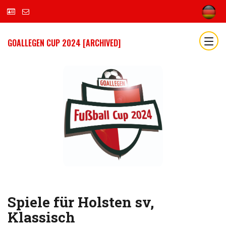
GOALLEGEN CUP 2024 [ARCHIVED]
Spiele für Holsten sv,
Klassisch