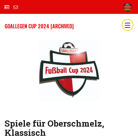
GOALLEGEN CUP 2024 [ARCHIVED]
Spiele für Oberschmelz,
Klassisch