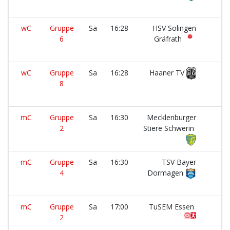
wC
Gruppe
Sa
16:28
HSV Solingen
6
Gräfrath
wC
Gruppe
Sa
16:28
Haaner TV
8
mC
Gruppe
Sa
16:30
Mecklenburger
2
Stiere Schwerin
mC
Gruppe
Sa
16:30
TSV Bayer
4
Dormagen
mC
Gruppe
Sa
17:00
TuSEM Essen
2