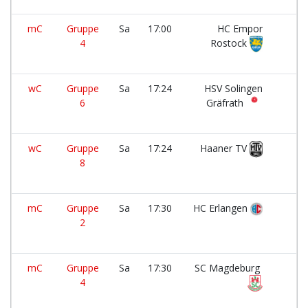
mC
Gruppe
Sa
17:00
HC Empor
4
Rostock
wC
Gruppe
Sa
17:24
HSV Solingen
6
Gräfrath
wC
Gruppe
Sa
17:24
Haaner TV
8
mC
Gruppe
Sa
17:30
HC Erlangen
2
mC
Gruppe
Sa
17:30
SC Magdeburg
4