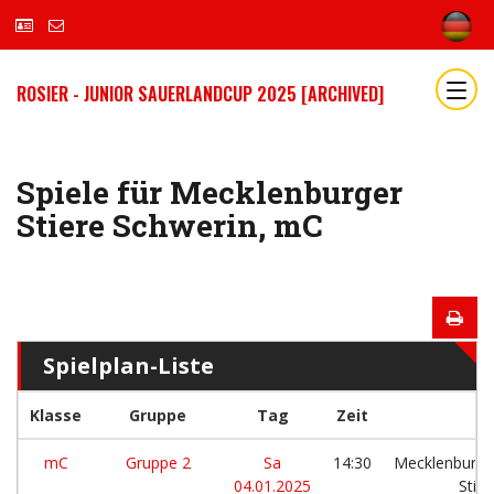
ROSIER - JUNIOR SAUERLANDCUP 2025 [ARCHIVED]
Spiele für Mecklenburger
Stiere Schwerin, mC
Spielplan-Liste
Klasse
Gruppe
Tag
Zeit
mC
Gruppe 2
Sa
14:30
Mecklenburge
04.01.2025
Stier