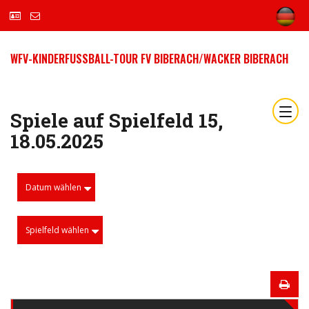
WFV-KINDERFUSSBALL-TOUR FV BIBERACH/WACKER BIBERACH
Spiele auf Spielfeld 15,
18.05.2025
Datum wählen
Spielfeld wählen