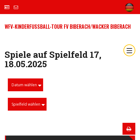
WFV-KINDERFUSSBALL-TOUR FV BIBERACH/WACKER BIBERACH
Spiele auf Spielfeld 17,
18.05.2025
Datum wählen
Spielfeld wählen