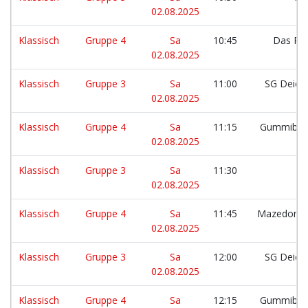
02.08.2025
Klassisch
Gruppe 4
Sa
10:45
Das Pil
02.08.2025
Klassisch
Gruppe 3
Sa
11:00
SG Deich
02.08.2025
Klassisch
Gruppe 4
Sa
11:15
Gummibär
02.08.2025
Klassisch
Gruppe 3
Sa
11:30
S
02.08.2025
Klassisch
Gruppe 4
Sa
11:45
Mazedonien
02.08.2025
Klassisch
Gruppe 3
Sa
12:00
SG Deich
02.08.2025
Klassisch
Gruppe 4
Sa
12:15
Gummibär