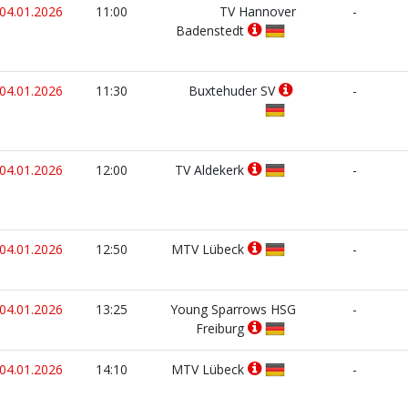
04.01.2026
11:00
TV Hannover
-
Badenstedt
04.01.2026
11:30
Buxtehuder SV
-
04.01.2026
12:00
TV Aldekerk
-
04.01.2026
12:50
MTV Lübeck
-
04.01.2026
13:25
Young Sparrows HSG
-
Freiburg
04.01.2026
14:10
MTV Lübeck
-