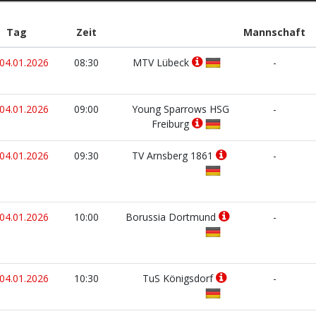
Tag
Zeit
Mannschaft
04.01.2026
08:30
MTV Lübeck
-
04.01.2026
09:00
Young Sparrows HSG
-
Freiburg
04.01.2026
09:30
TV Arnsberg 1861
-
04.01.2026
10:00
Borussia Dortmund
-
04.01.2026
10:30
TuS Königsdorf
-