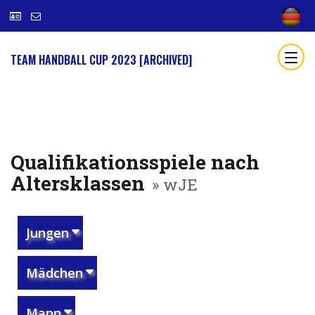
TEAM HANDBALL CUP 2023 [ARCHIVED]
Qualifikationsspiele nach
Altersklassen
» wJE
Jungen
Mädchen
Mann