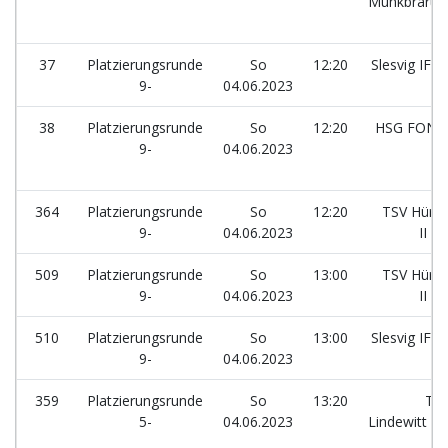
Munkbraru
37
Platzierungsrunde
So
12:20
Slesvig IF
9-
04.06.2023
38
Platzierungsrunde
So
12:20
HSG FON
9-
04.06.2023
364
Platzierungsrunde
So
12:20
TSV Hüru
9-
04.06.2023
II
509
Platzierungsrunde
So
13:00
TSV Hüru
9-
04.06.2023
II
510
Platzierungsrunde
So
13:00
Slesvig IF
9-
04.06.2023
359
Platzierungsrunde
So
13:20
TS
5-
04.06.2023
Lindewitt