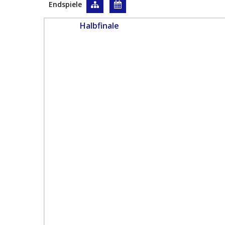
Endspiele
Halbfinale