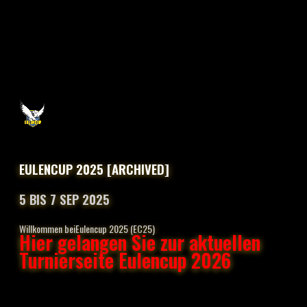
EULENCUP 2025 [ARCHIVED]
5 BIS 7 SEP 2025
Willkommen beiEulencup 2025 (EC25)
Hier gelangen Sie zur aktuellen
Turnierseite Eulencup 2026