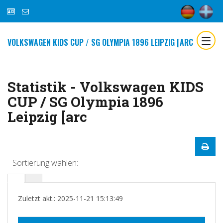
VOLKSWAGEN KIDS CUP / SG OLYMPIA 1896 LEIPZIG [ARC
Statistik - Volkswagen KIDS
CUP / SG Olympia 1896
Leipzig [arc
Sortierung wählen:
Zuletzt akt.: 2025-11-21 15:13:49