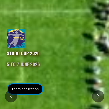
STODO CUP 2026
5 TO 7 JUNE 2026
Team application