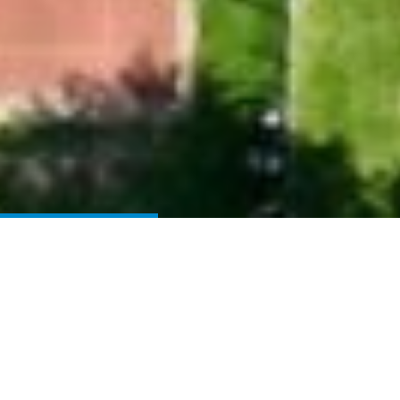
Main News
Der Spielplan ist veröffentlicht.