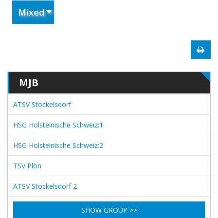
Mixed
MJB
ATSV Stockelsdorf
HSG Holsteinische Schweiz:1
HSG Holsteinische Schweiz:2
TSV Plön
ATSV Stockelsdorf 2
SHOW GROUP >>