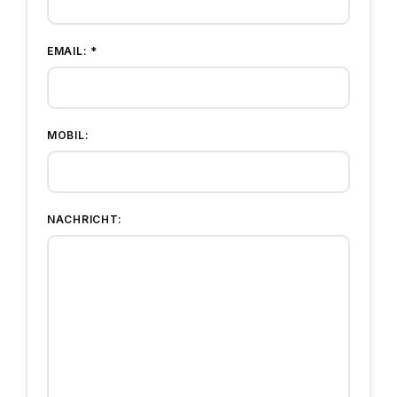
EMAIL: *
MOBIL:
NACHRICHT: