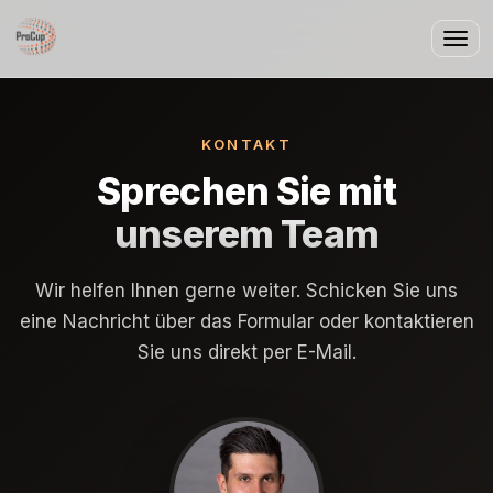
Togg
navi
KONTAKT
Sprechen Sie mit
unserem Team
Wir helfen Ihnen gerne weiter. Schicken Sie uns
eine Nachricht über das Formular oder kontaktieren
Sie uns direkt per E-Mail.