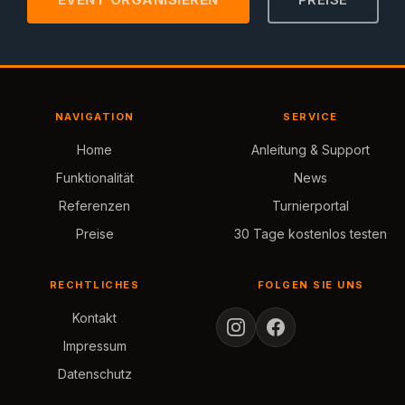
NAVIGATION
SERVICE
Home
Anleitung & Support
Funktionalität
News
Referenzen
Turnierportal
Preise
30 Tage kostenlos testen
RECHTLICHES
FOLGEN SIE UNS
Kontakt
Impressum
Datenschutz