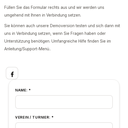
Füllen Sie das Formular rechts aus und wir werden uns
umgehend mit Ihnen in Verbindung setzen.
Sie können auch unsere Demoversion testen und sich dann mit
uns in Verbindung setzen, wenn Sie Fragen haben oder
Unterstützung benötigen. Umfangreiche Hilfe finden Sie im
Anleitung/Support-Menü..
NAME: *
VEREIN / TURNIER: *