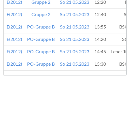
E(2012)
Gruppe 2
So 21.05.2023
12:20
B
E(2012)
Gruppe 2
So 21.05.2023
12:40
SV
E(2012)
PO-Gruppe B
So 21.05.2023
13:55
BSC
E(2012)
PO-Gruppe B
So 21.05.2023
14:20
SC
E(2012)
PO-Gruppe B
So 21.05.2023
14:45
Leher Tu
E(2012)
PO-Gruppe B
So 21.05.2023
15:30
BSC