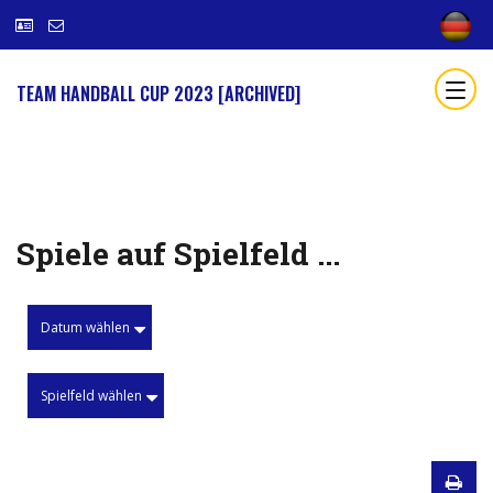
TEAM HANDBALL CUP 2023 [ARCHIVED]
Spiele auf Spielfeld ...
Datum wählen
Spielfeld wählen