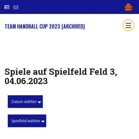
TEAM HANDBALL CUP 2023 [ARCHIVED]
Spiele auf Spielfeld Feld 3,
04.06.2023
Datum wählen
Spielfeld wählen