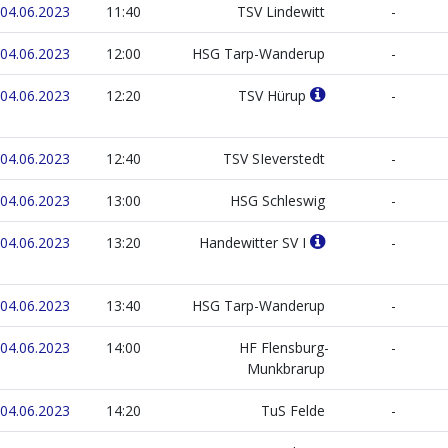
04.06.2023
11:40
TSV Lindewitt
-
04.06.2023
12:00
HSG Tarp-Wanderup
-
04.06.2023
12:20
TSV Hürup
-
04.06.2023
12:40
TSV SIeverstedt
-
04.06.2023
13:00
HSG Schleswig
-
04.06.2023
13:20
Handewitter SV I
-
04.06.2023
13:40
HSG Tarp-Wanderup
-
04.06.2023
14:00
HF Flensburg-
-
Munkbrarup
04.06.2023
14:20
TuS Felde
-