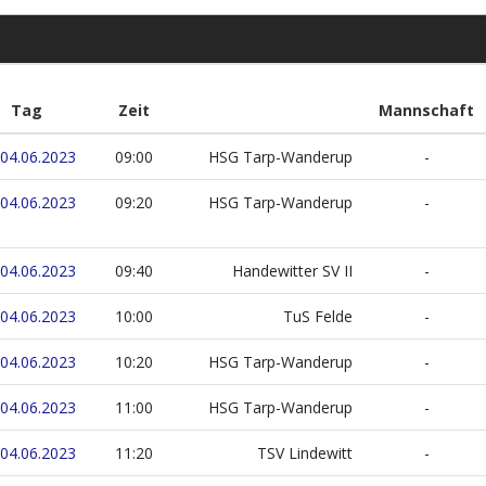
Tag
Zeit
Mannschaft
04.06.2023
09:00
HSG Tarp-Wanderup
-
04.06.2023
09:20
HSG Tarp-Wanderup
-
04.06.2023
09:40
Handewitter SV II
-
04.06.2023
10:00
TuS Felde
-
04.06.2023
10:20
HSG Tarp-Wanderup
-
04.06.2023
11:00
HSG Tarp-Wanderup
-
04.06.2023
11:20
TSV Lindewitt
-