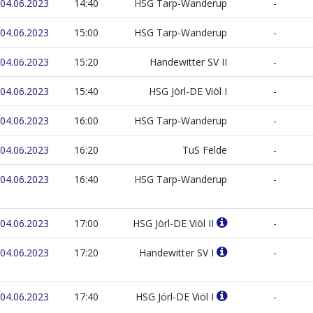
04.06.2023
14:40
HSG Tarp-Wanderup
-
04.06.2023
15:00
HSG Tarp-Wanderup
-
04.06.2023
15:20
Handewitter SV II
-
04.06.2023
15:40
HSG Jörl-DE Viöl I
-
04.06.2023
16:00
HSG Tarp-Wanderup
-
04.06.2023
16:20
TuS Felde
-
04.06.2023
16:40
HSG Tarp-Wanderup
-
04.06.2023
17:00
HSG Jörl-DE Viöl II
-
04.06.2023
17:20
Handewitter SV I
-
04.06.2023
17:40
HSG Jörl-DE Viöl I
-