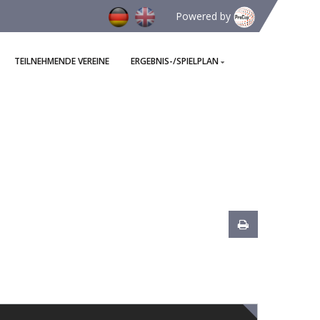
Powered by
TEILNEHMENDE VEREINE
ERGEBNIS-/SPIELPLAN