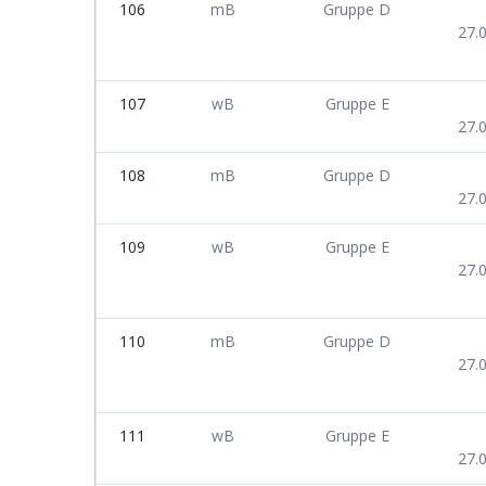
106
mB
Gruppe D
27.
107
wB
Gruppe E
27.
108
mB
Gruppe D
27.
109
wB
Gruppe E
27.
110
mB
Gruppe D
27.
111
wB
Gruppe E
27.