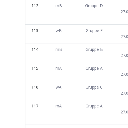
112
mB
Gruppe D
27.
113
wB
Gruppe E
27.
114
mB
Gruppe B
27.
115
mA
Gruppe A
27.
116
wA
Gruppe C
27.
117
mA
Gruppe A
27.