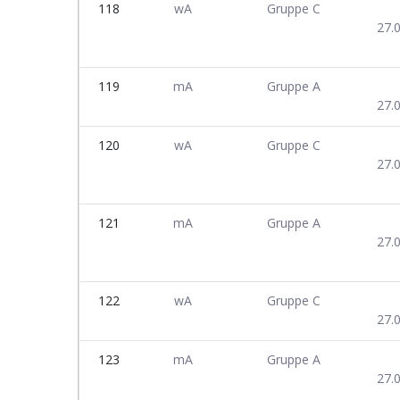
118
wA
Gruppe C
27.
119
mA
Gruppe A
27.
120
wA
Gruppe C
27.
121
mA
Gruppe A
27.
122
wA
Gruppe C
27.
123
mA
Gruppe A
27.